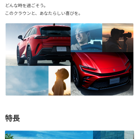
どんな時を過ごそう。
このクラウンと、あなたらしい喜びを。
特長