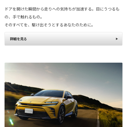
ドアを開けた瞬間から走りへの気持ちが加速する。目にうつるも
の、手で触れるもの。
そのすべてを、駆け出そうとするあなたのために。
詳細を見る