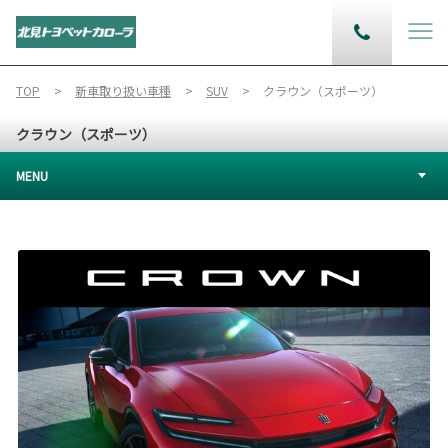
TOP
新車取り扱い車種
SUV
クラウン（スポーツ）
クラウン（スポーツ）
MENU