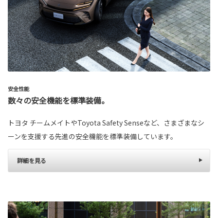
安全性能
数々の安全機能を標準装備。
トヨタ チームメイトやToyota Safety Senseなど、さまざまなシ
ーンを支援する先進の安全機能を標準装備しています。
詳細を見る