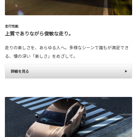
走行性能
上質でありながら俊敏な走り。
走りの楽しさを、あらゆる人へ。多様なシーンで誰もが満足でき
る、懐の深い「楽しさ」をめざして。
詳細を見る