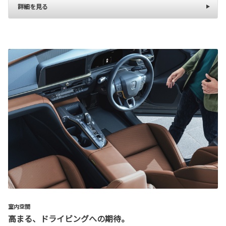
詳細を見る
室内空間
高まる、ドライビングへの期待。