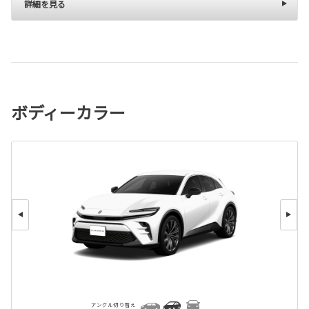
詳細を見る
ボディーカラー
アングル切り替え