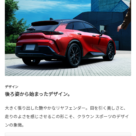
デザイン
後ろ姿から始まったデザイン。
大きく張り出した艶やかなリヤフェンダー。目を引く美しさと、
走りのよさを感じさせるこの形こそ、クラウン スポーツのデザイ
ンの象徴。