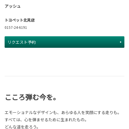
アッシュ
トヨペット北見店
0157-24-6191
リクエスト予約
こころ弾む今を。
エモーショナルなデザインも、あらゆる人を笑顔にする走りも。
すべては、心を弾ませるために生まれたもの。
どんな道を走ろう。