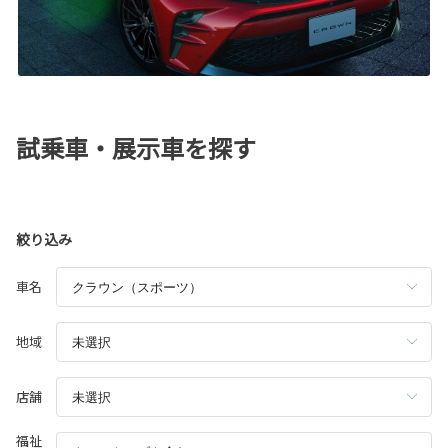
試乗車・展示車を探す
絞り込み
車名
地域
店舗
福祉