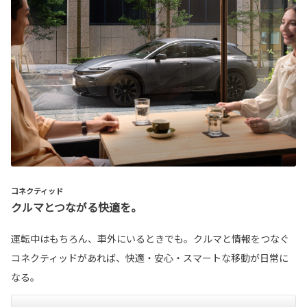
コネクティッド
クルマとつながる快適を。
運転中はもちろん、車外にいるときでも。クルマと情報をつなぐ
コネクティッドがあれば、快適・安心・スマートな移動が日常に
なる。