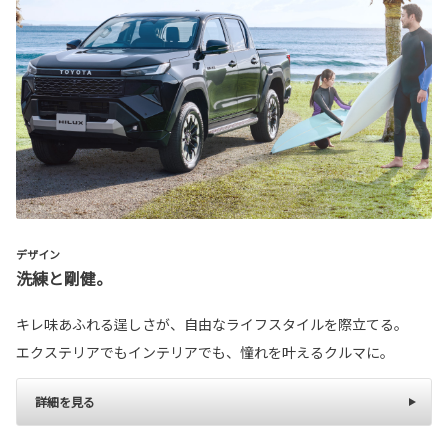
デザイン
洗練と剛健。
キレ味あふれる逞しさが、自由なライフスタイルを際立てる。
エクステリアでもインテリアでも、憧れを叶えるクルマに。
詳細を見る