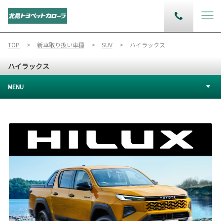
TOP
新車取り扱い車種
SUV
ハイラックス
ハイラックス
MENU