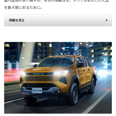
室内空間の使い勝手も、荷台の積載性も、すべてはあなたの人生
を最大限に彩るために。
詳細を見る