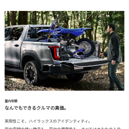
室内空間
なんでもできるクルマの真価。
実用性こそ、ハイラックスのアイデンティティ。