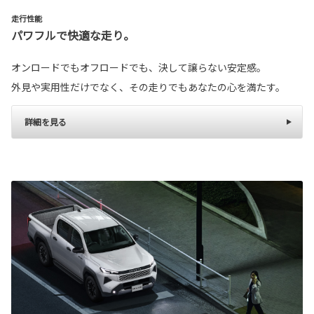
走行性能
パワフルで快適な走り。
オンロードでもオフロードでも、決して譲らない安定感。
外見や実用性だけでなく、その走りでもあなたの心を満たす。
詳細を見る