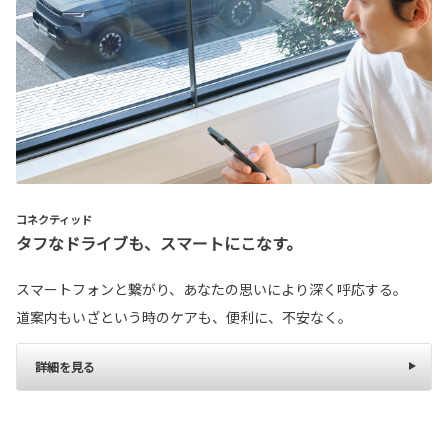
コネクティッド
タフなドライブも、スマートにこなす。
スマートフォンと繋がり、あなたの思いにより深く呼応する。
道案内もいざという時のケアも、便利に、不安なく。
詳細を見る