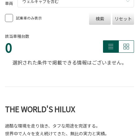
車両
試乗車のみ表示
検索
リセット
該当車種台数
0
選択された条件で掲載できる情報はございません。
THE WORLD'S HILUX
過酷な環境を走り抜き、タフな用途を完遂する。
世界中で人々を支え続けてきた、無比の実力と実績。