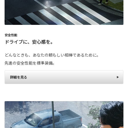
安全性能
ドライブに、安心感を。
どんなときも、あなたの頼もしい相棒であるために。
先進の安全性能を標準装備。
詳細を見る