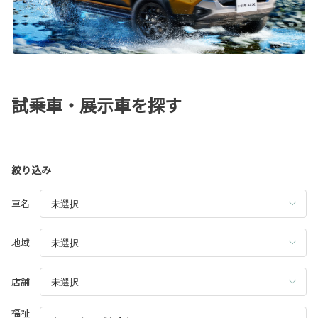
試乗車・展示車を探す
絞り込み
車名
地域
店舗
福祉