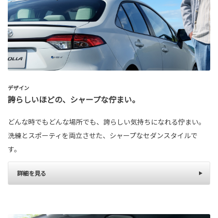
デザイン
誇らしいほどの、シャープな佇まい。
どんな時でもどんな場所でも、誇らしい気持ちになれる佇まい。
洗練とスポーティを両立させた、シャープなセダンスタイルで
す。
詳細を見る