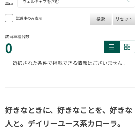
車両
試乗車のみ表示
検索
リセット
該当車種台数
0
選択された条件で掲載できる情報はございません。
好きなときに、好きなことを、好きな
人と。デイリーユース系カローラ。