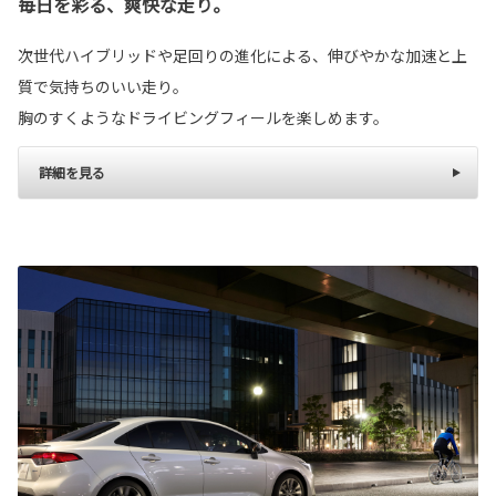
毎日を彩る、爽快な走り。
次世代ハイブリッドや足回りの進化による、伸びやかな加速と上
質で気持ちのいい走り。
胸のすくようなドライビングフィールを楽しめます。
詳細を見る