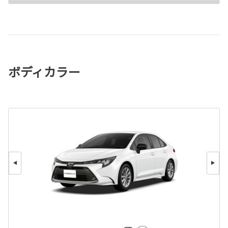
ボディカラー