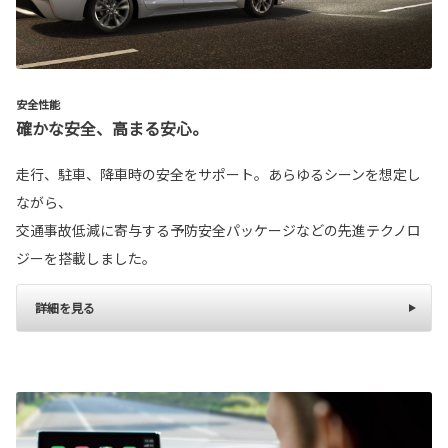
安全性能
確かな安全、高まる安心。
走行、駐車、降車時の安全をサポート。あらゆるシーンを想定し
ながら、
交通事故低減に寄与する予防安全パッケージなどの先進テクノロ
ジーを搭載しました。
詳細を見る