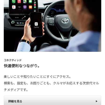
コネクティッド
快適便利なつながり。
楽しいことや知りたいことにすぐにアクセス。
検索も、設定も、お困りごとも、クルマがお応えする次世代マル
チメディアです。
詳細を見る