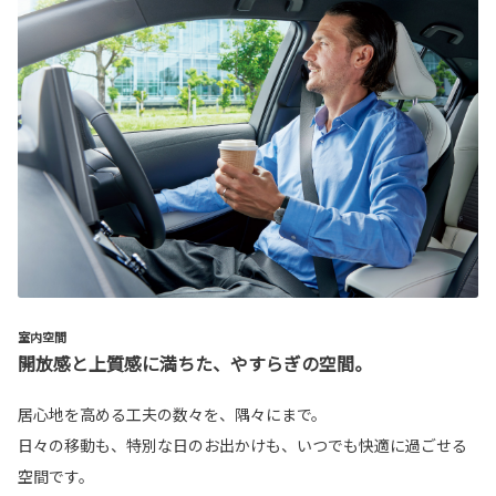
室内空間
開放感と上質感に満ちた、やすらぎの空間。
居心地を高める工夫の数々を、隅々にまで。
日々の移動も、特別な日のお出かけも、いつでも快適に過ごせる
空間です。