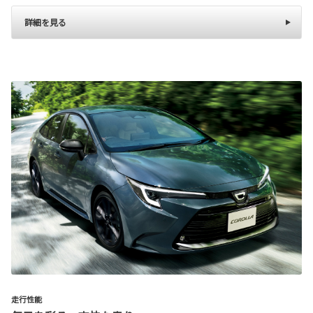
詳細を見る
走行性能