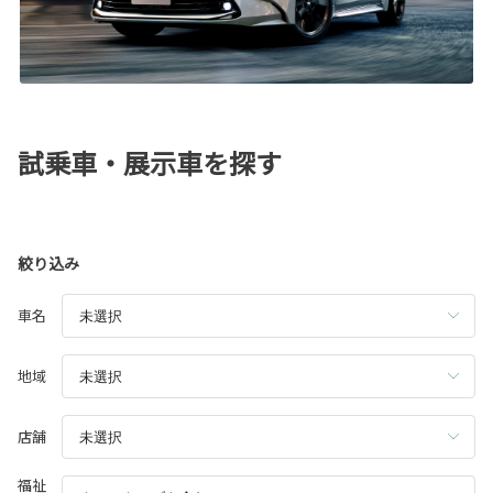
試乗車・展示車を探す
絞り込み
車名
地域
店舗
福祉