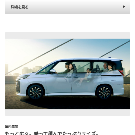
詳細を見る
室内空間
もっと広々。乗って積んでたっぷりサイズ。