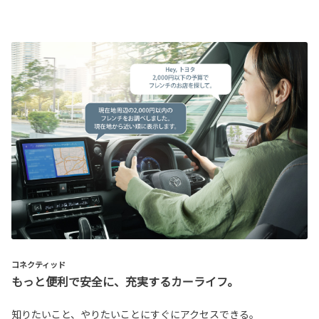
コネクティッド
もっと便利で安全に、充実するカーライフ。
知りたいこと、やりたいことにすぐにアクセスできる。