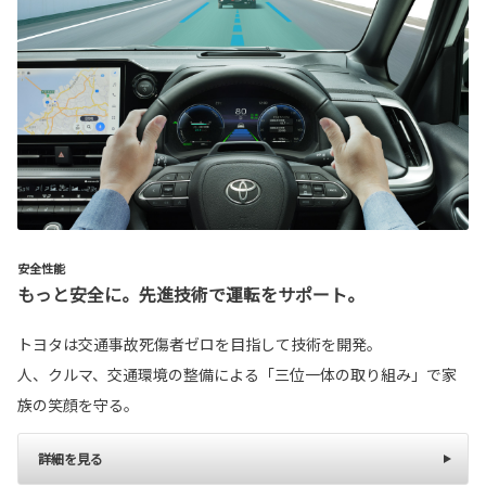
安全性能
もっと安全に。先進技術で運転をサポート。
トヨタは交通事故死傷者ゼロを目指して技術を開発。
人、クルマ、交通環境の整備による「三位一体の取り組み」で家
族の笑顔を守る。
詳細を見る