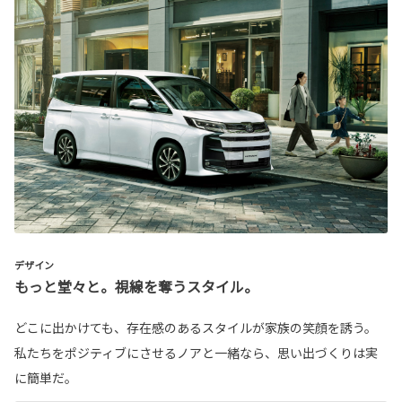
デザイン
もっと堂々と。視線を奪うスタイル。
どこに出かけても、存在感のあるスタイルが家族の笑顔を誘う。
私たちをポジティブにさせるノアと一緒なら、思い出づくりは実
に簡単だ。