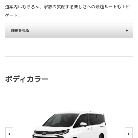
道案内はもちろん、家族の笑顔する楽しさへの最適ルートもナビ
ゲート。
詳細を見る
ボディカラー