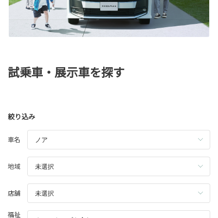
試乗車・展示車を探す
絞り込み
車名
地域
店舗
福祉