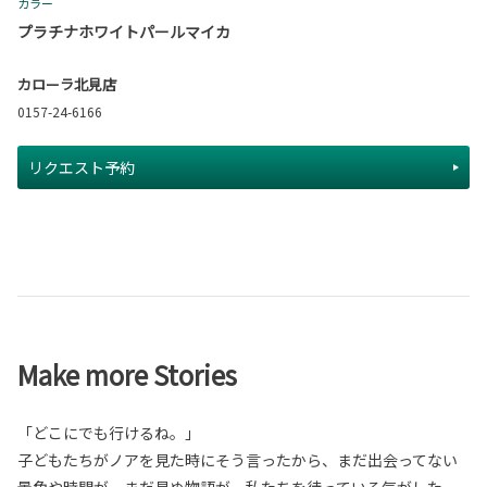
カラー
プラチナホワイトパールマイカ
カローラ北見店
0157-24-6166
リクエスト予約
Make more Stories
「どこにでも行けるね。」
子どもたちがノアを見た時にそう言ったから、まだ出会ってない