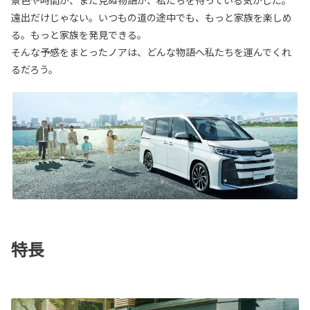
景色や時間が、まだ見ぬ物語が、私たちを待っている気がした。
遠出だけじゃない。いつもの道の途中でも、もっと家族を楽しめ
る。もっと家族を発見できる。
そんな予感をまとったノアは、どんな物語へ私たちを運んでくれ
るだろう。
特長