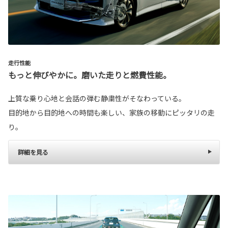
走行性能
もっと伸びやかに。磨いた走りと燃費性能。
上質な乗り心地と会話の弾む静粛性がそなわっている。
目的地から目的地への時間も楽しい、家族の移動にピッタリの走
り。
詳細を見る