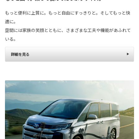
もっと便利に上質に。もっと自由にすっきりと。そしてもっと快
適に。
空間には家族の笑顔とともに、さまざまな工夫や機能があふれて
いる。
詳細を見る