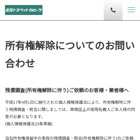
所有権解除についてのお問い
合わせ
残債調査(所有権解除に伴う)ご依頼のお客様・業者様へ
平成17年4月1日に施行された個人情報保護法により、所有権解除に伴
う残債調査・照会に関しましては、車検証上の使用名義人ご本人様の同
意が必要となります。
(個人情報保護法23条準拠)
当社所有権保留中の車両の残債調査・照会(所有権解除に伴う)のご依頼